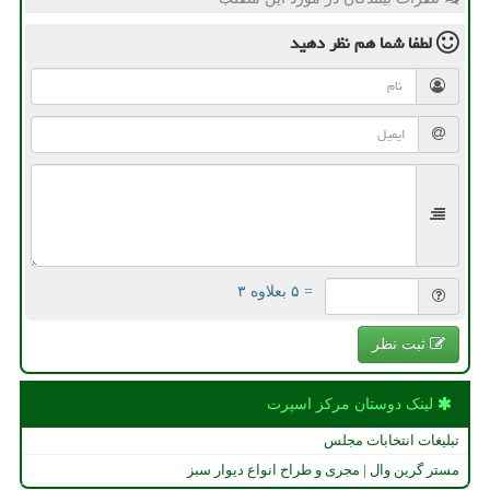
لطفا شما هم
نظر دهید
= ۵ بعلاوه ۳
ثبت نظر
لینک دوستان مركز اسپرت
تبلیغات انتخابات مجلس
مستر گرین وال | مجری و طراح انواع دیوار سبز