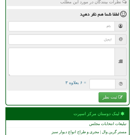
نظرات بینندگان در مورد این مطلب
لطفا شما هم
نظر دهید
= ۶ بعلاوه ۳
ثبت نظر
لینک دوستان مركز اسپرت
تبلیغات انتخابات مجلس
مستر گرین وال | مجری و طراح انواع دیوار سبز