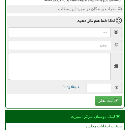
نظرات بینندگان در مورد این مطلب
لطفا شما هم
نظر دهید
= ۱ بعلاوه ۱
ثبت نظر
لینک دوستان مركز اسپرت
تبلیغات انتخابات مجلس