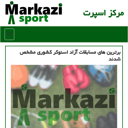
مركز اسپرت
منو
برترین های مسابقات آزاد اسنوکر کشوری مشخص
شدند