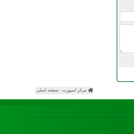
مرکز اسپورت - صفحه اصلی