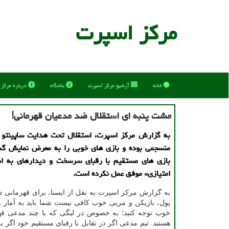
مركز اسپرت
خانه
آرشیو مركز اسپرت
باشگاه
درباره مركز
مشت پنبه ای استقلال ضد مدعیان قهرمانی!
به گزارش مرکز اسپرت، استقلال تحت هدایت ساپینتو ب
منسجمی بوده و بازی های خوبی را به معرض نمایش گذا
بازی های مستقیم با رقبای سرسخت و دیدارهای به 
امتیازی» موفق عمل نکرده است.
به گزارش مرکز اسپرت به نقل از ایسنا، برای قهرمانی 
پول، بازیکن و مربی خوب کافی نیست شما باید به آمار و
خوب توجه کنید؛ به خصوص در لیگی که با چند مدعی قه
هستید. تیم مدعی اگر در تقابل با رقبای مستقیم خود اگر ب