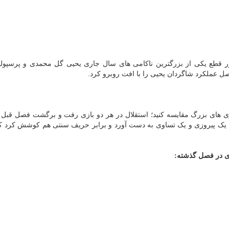
 قطع یکی از بزرگترین ناکامی های سال جاری یحیی گل محمدی و پرسپولی
صل عملکرد شاگردان یحیی را با افت روبرو کرد.
بازی های بزرگ مقایسه کنید؛ استقلال در هر دو بازی رفت و برگشت فصل قبل
ن یک پیروزی و یک تساوی به دست آورد و برابر حریف سنتی هم کوشش کرد که
دی در فصل گذشته: