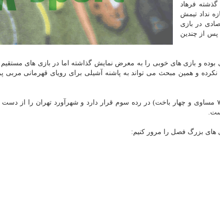
 گذشته فرهاد
ازه نداد تیمش
صادی در بازی
 پس از چندین
 بوده و بازی های خوبی را به معرض نمایش گذاشته اما در بازی های مستقیم ب
ه و همین مبحث می تواند به پاشنه آشیلی برای رویای قهرمانی مربی پرت
استقلال در انتها هفته بیست و پنجم با ۵۵ امتیاز (۱۶ برد، ۷ مساوی و چهار باخت) در رده سوم قرار دارد و شهرآورد تهران را از 
ست.
ی های بزرگ فصل را مرور کنیم: