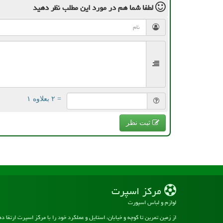
لطفا شما هم
در مورد این مطلب
نظر دهید
= ۲ بعلاوه ۱
ثبت نظر
مركز اسپرت
لوازم و لباس اسپورت
از زمین تمرین تا کوچه و خیابان، استایل و عملکرد خود را با مرکز اسپرت ارتقا د