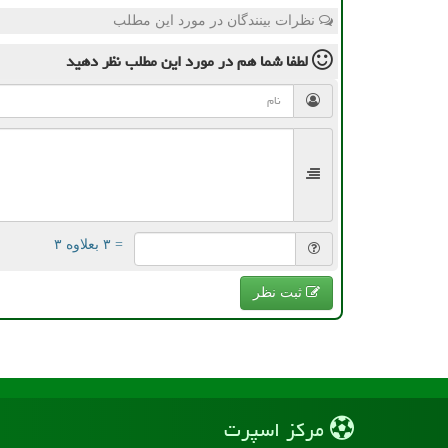
نظرات بینندگان در مورد این مطلب
لطفا شما هم
در مورد این مطلب
نظر دهید
= ۳ بعلاوه ۳
ثبت نظر
مركز اسپرت