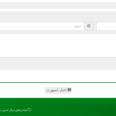
اخبار اسپورت
میانبرهای مركز اسپرت