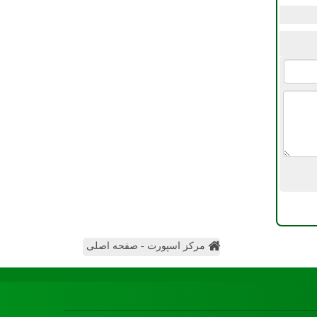
مرکز اسپورت - صفحه اصلی