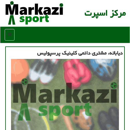
مركز اسپرت
منو
دیاباته، مشتری دائمی کلینیک پرسپولیس