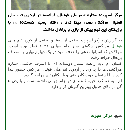
مرکز اسپرت: ستاره تیم ملی فوتبال فرانسه در اردوی تیم ملی
فوتبال مراکش حضور پیدا کرد و رفتار بسیار دوستانه ای با
بازیکنان این تیم پیش از بازی با پرتغال داشت.
به گزارش مرکز اسپرت به نقل از ایسنا و به نقل از کوره، تیم ملی
فوتبال
مراکش شگفتی ساز جام جهانی ۲۰۲۲ قطر بوده است.
مراکش که اسپانیا مدعی را حذف نمود در یک چهارم نهایی به مصاف
پرتغال خواهد رفت.
کیلیان ام باپه رابطه بسیار دوستانه ای با اشرف حکیمی ستاره
مراکشی ها دارد. وی در اردوی تیم ملی فوتبال مراکش حضور پیدا
کرد و با استقبال خوب کادر فنی و بازیکنان تیم مواجه گردید.
ام باپه عملکرد خیره کننده ای در جام جهانی داشته است و با زدن ۵
گل در بالای جدول بهترین گلزنان قرار دارد.
منبع:
مركز اسپرت