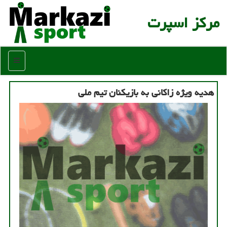
مركز اسپرت
منو
هدیه ویژه زاکانی به بازیکنان تیم ملی