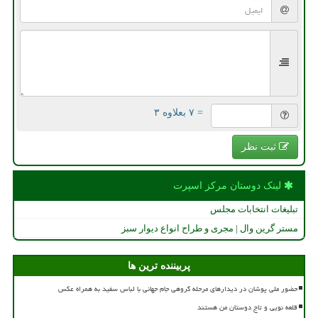
= ۷ بعلاوه ۳
ثبت نظر
لینک دوستان مركز اسپرت
تبلیغات انتخابات مجلس
مستر گرین وال | مجری و طراح انواع دیوار سبز
پربیننده ترین ها
حضور ملی پوشان در دیدارهای مرحله گروهی جام جهانی با لباس سفید به همراه عکس
قلعه نویی و تاج دوستان من هستند