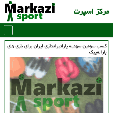
مركز اسپرت
منو
کسب سومین سهمیه پاراتیراندازی ایران برای بازی های
پارالمپیک