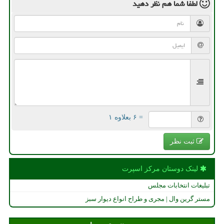
لطفا شما هم
نظر دهید
= ۶ بعلاوه ۱
ثبت نظر
لینک دوستان مركز اسپرت
تبلیغات انتخابات مجلس
مستر گرین وال | مجری و طراح انواع دیوار سبز