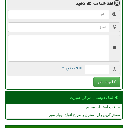
لطفا شما هم
نظر دهید
= ۹ بعلاوه ۴
ثبت نظر
لینک دوستان مركز اسپرت
تبلیغات انتخابات مجلس
مستر گرین وال | مجری و طراح انواع دیوار سبز