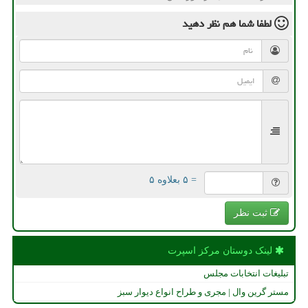
لطفا شما هم
نظر دهید
= ۵ بعلاوه ۵
ثبت نظر
لینک دوستان مركز اسپرت
تبلیغات انتخابات مجلس
مستر گرین وال | مجری و طراح انواع دیوار سبز