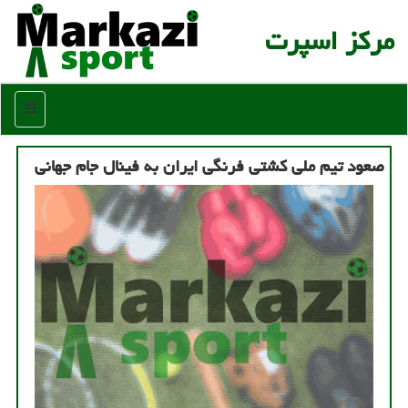
مركز اسپرت
منو
صعود تیم ملی کشتی فرنگی ایران به فینال جام جهانی