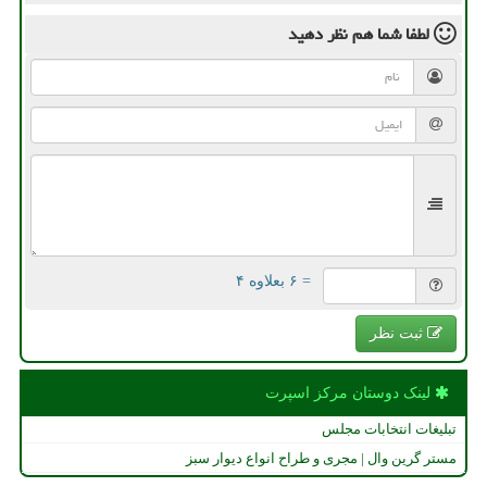
لطفا شما هم
نظر دهید
= ۶ بعلاوه ۴
ثبت نظر
لینک دوستان مركز اسپرت
تبلیغات انتخابات مجلس
مستر گرین وال | مجری و طراح انواع دیوار سبز