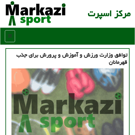
مركز اسپرت
منو
توافق وزارت ورزش و آموزش و پرورش برای جذب
قهرمانان