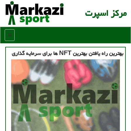
مركز اسپرت
منو
بهترین راه یافتن بهترین NFT ها برای سرمایه گذاری