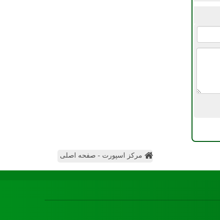
مرکز اسپورت - صفحه اصلی