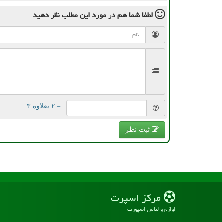
لطفا شما هم
در مورد این مطلب
نظر دهید
= ۲ بعلاوه ۳
ثبت نظر
مركز اسپرت
لوازم و لباس اسپورت