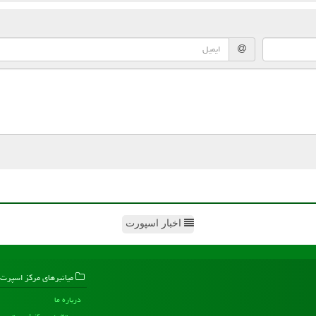
اخبار اسپورت
میانبرهای مركز اسپرت
درباره ما