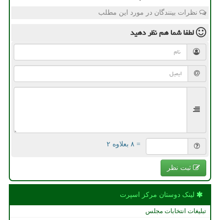
نظرات بینندگان در مورد این مطلب
لطفا شما هم
نظر دهید
= ۸ بعلاوه ۲
ثبت نظر
لینک دوستان مركز اسپرت
تبلیغات انتخابات مجلس