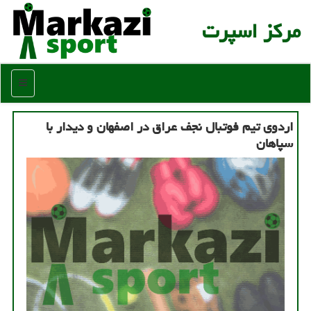
مركز اسپرت
منو
اردوی تیم فوتبال نجف عراق در اصفهان و دیدار با
سپاهان