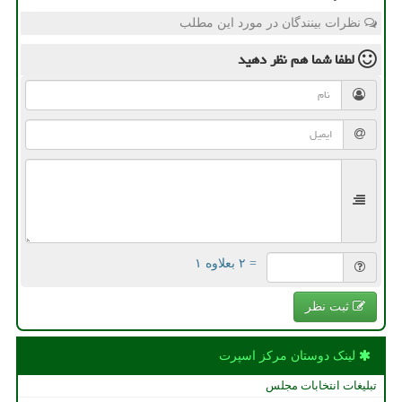
نظرات بینندگان در مورد این مطلب
لطفا شما هم
نظر دهید
= ۲ بعلاوه ۱
ثبت نظر
لینک دوستان مركز اسپرت
تبلیغات انتخابات مجلس