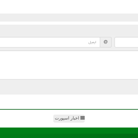
اخبار اسپورت