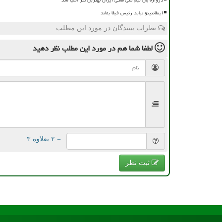
اینفانتینو نباید رئیس فیفا بماند
نظرات بینندگان در مورد این مطلب
لطفا شما هم
در مورد این مطلب
نظر دهید
= ۲ بعلاوه ۳
ثبت نظر