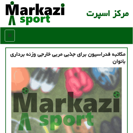
مركز اسپرت
منو
مکاتبه فدراسیون برای جذبی مربی خارجی وزنه برداری
بانوان