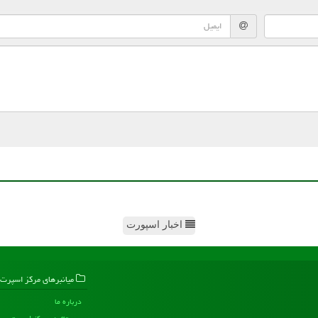
اخبار اسپورت
میانبرهای مركز اسپرت
درباره ما