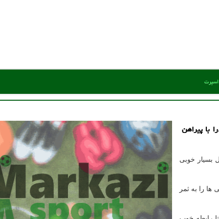
 اسپرت
ا با پیراهن
 بسیار خوبی
 ها را به ثمر
تا رابطه خوب