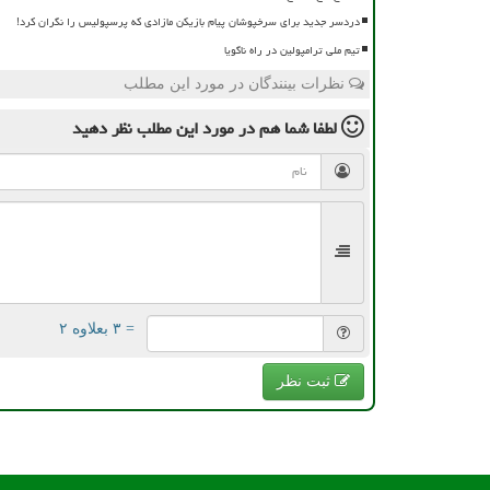
دردسر جدید برای سرخپوشان پیام بازیکن مازادی که پرسپولیس را نگران کرد!
تیم ملی ترامپولین در راه ناگویا
نظرات بینندگان در مورد این مطلب
لطفا شما هم
در مورد این مطلب
نظر دهید
= ۳ بعلاوه ۲
ثبت نظر