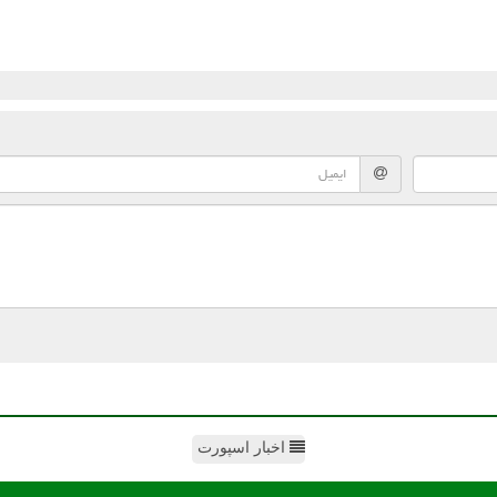
اخبار اسپورت