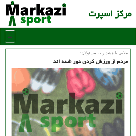
مركز اسپرت
منو
ملایی با هشدار به مسئولان:
مردم از ورزش کردن دور شده اند