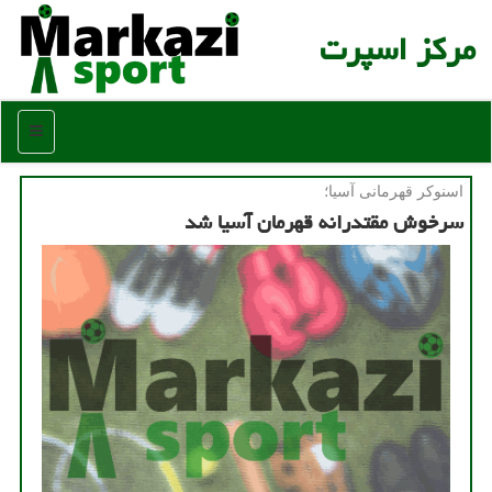
مركز اسپرت
منو
اسنوكر قهرمانی آسیا؛
سرخوش مقتدرانه قهرمان آسیا شد