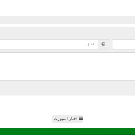
اخبار اسپورت