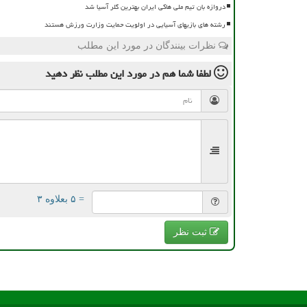
دروازه بان تیم ملی هاکی ایران بهترین گلر آسیا شد
رشته های بازیهای آسیایی در اولویت حمایت وزارت ورزش هستند
نظرات بینندگان در مورد این مطلب
لطفا شما هم
در مورد این مطلب
نظر دهید
= ۵ بعلاوه ۳
ثبت نظر