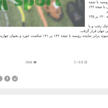
سیه با نتیجه
۱۳۷ بر ۱۳۱ به برتری رسید. وی در مرحله یک چهارم نهایی با نتیجه ۱۳۶
زندی در مرحله نیمه نهایی برابر کمانداری از ترکیه با نتیجه ۱۴۰ بر ۱۳۵
چک رفت و با
پیش از این هم هادی نوری در دیدار رده بندی مسابقات کامپوند برابر نماینده روسیه با نتیجه ۱۴۲ بر ۱۴۱ شک
1044
5
/
0.0
X