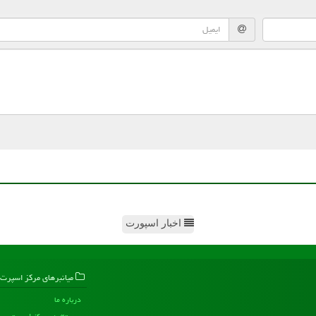
اخبار اسپورت
میانبرهای مركز اسپرت
درباره ما