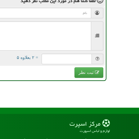
لطفا شما هم
در مورد این مطلب
نظر دهید
= ۲ بعلاوه ۵
ثبت نظر
مركز اسپرت
لوازم و لباس اسپورت