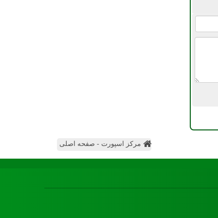
مرکز اسپورت - صفحه اصلی