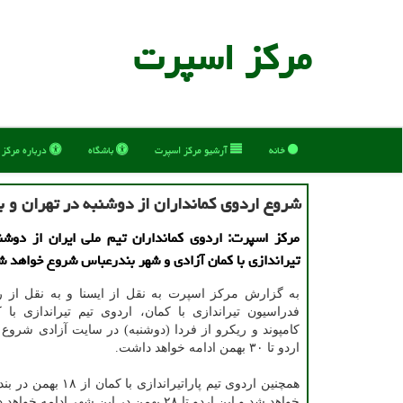
مركز اسپرت
خانه
آرشیو مركز اسپرت
باشگاه
درباره مركز
شروع اردوی کمانداران از دوشنبه در تهران و 
مرکز اسپرت: اردوی کمانداران تیم ملی ایران از دوش
تیراندازی با کمان آزادی و شهر بندرعباس شروع خواهد ش
به گزارش مرکز اسپرت به نقل از ایسنا و به نقل از 
فدراسیون تیراندازی با کمان، اردوی تیم تیراندازی با 
کامپوند و ریکرو از فردا (دوشنبه) در سایت آزادی شروع
اردو تا ۳۰ بهمن ادامه خواهد داشت.
همچنین اردوی تیم پاراتیراندازی 
خواهد شد و این اردو تا ۲۸ بهمن در این شهر ادامه خواهد داشت.