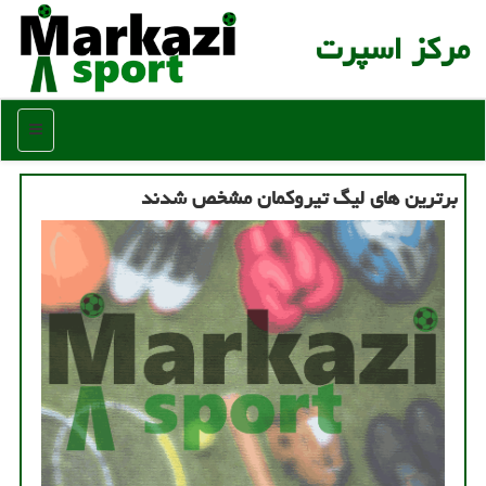
مركز اسپرت
منو
برترین های لیگ تیروکمان مشخص شدند