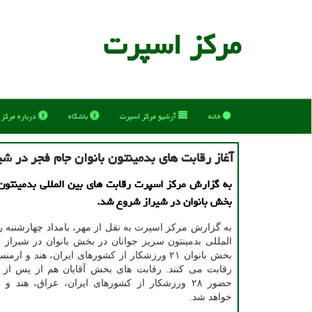
مركز اسپرت
خانه
آرشیو مركز اسپرت
باشگاه
درباره مركز
آغاز رقابت های بدمینتون بانوان جام فجر در شی
به گزارش مرکز اسپرت رقابت های بین المللی بدمینتون
بخش بانوان در شیراز شروع شد.
به گزارش مرکز اسپرت به نقل از مهر، بامداد چهارشنبه
ر
المللی بدمینتون سریز جوانان در بخش بانوان در شیراز
بخش بانوان ۲۱ ورزشکار از کشورهای ایران، هند و ار
رقابت می کنند. رقابت های بخش آقایان هم از پس از ظ
حضور ۲۸ ورزشکار از کشورهای ایران، عراق، هند و 
خواهد شد.