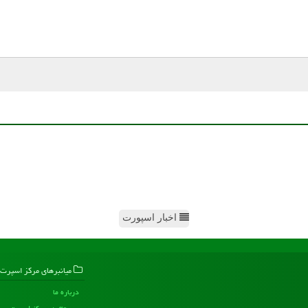
اخبار اسپورت
میانبرهای مركز اسپرت
درباره ما