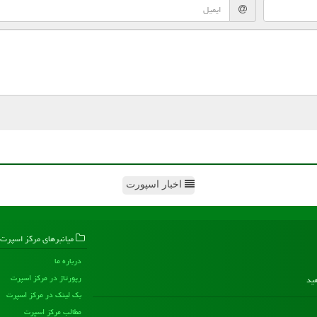
اخبار اسپورت
میانبرهای مركز اسپرت
درباره ما
رپورتاژ در مركز اسپرت
هید
بک لینک در مركز اسپرت
مطالب مركز اسپرت