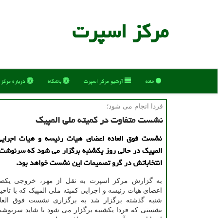
مركز اسپرت
خانه
آرشیو مركز اسپرت
باشگاه
درباره مركز
فردا انجام می شود؛
نشست متفاوت در کمیته ملی المپیک
نشست فوق العاده اعضای هیات رئیسه و هیات اجرایی
المپیک در حالی روز یکشنبه برگزار می شود که سرنوشت 
انتخاباتش در گرو تصمیمات این نشست خواهد بود.
به گزارش مرکز اسپرت به نقل از مهر، خروجی یک
اعضای هیات رئیسه و اجرایی کمیته ملی المپیک که با تاخی
شنبه گذشته برگزار شد به برگزاری نشست فوق العا
نشستی که فردا یکشنبه برگزار می شود تا شاید سرنوشت 