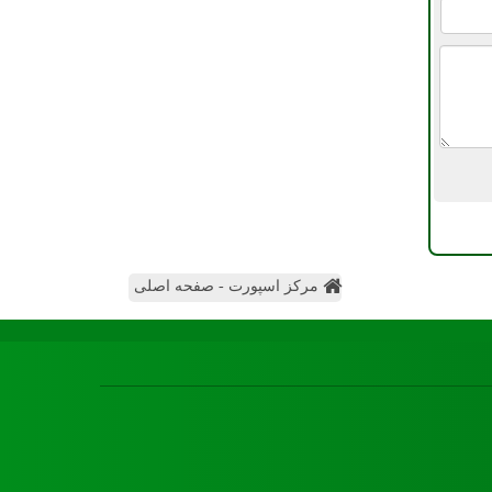
مرکز اسپورت - صفحه اصلی