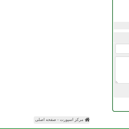
مرکز اسپورت - صفحه اصلی