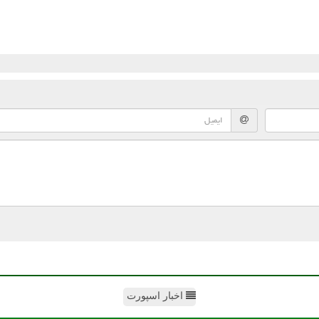
اخبار اسپورت