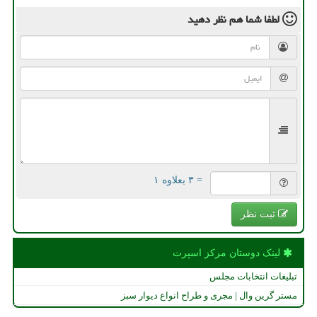
لطفا شما هم
نظر دهید
= ۳ بعلاوه ۱
ثبت نظر
لینک دوستان مركز اسپرت
تبلیغات انتخابات مجلس
مستر گرین وال | مجری و طراح انواع دیوار سبز