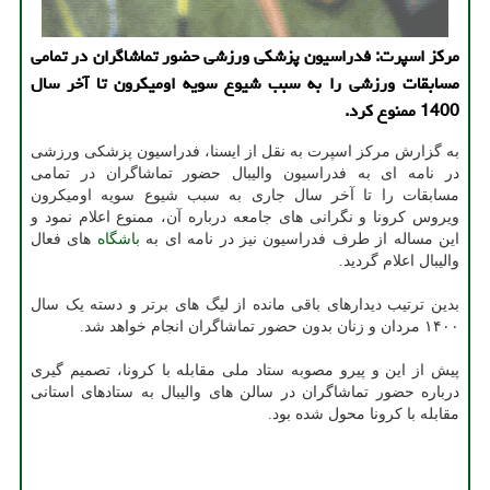
مرکز اسپرت: فدراسیون پزشکی ورزشی حضور تماشاگران در تمامی
مسابقات ورزشی را به سبب شیوع سویه اومیکرون تا آخر سال
1400 ممنوع کرد.
به گزارش مرکز اسپرت به نقل از ایسنا، فدراسیون پزشکی ورزشی
در نامه ای به فدراسیون والیبال حضور تماشاگران در تمامی
مسابقات را تا آخر سال جاری به سبب شیوع سویه اومیکرون
ویروس کرونا و نگرانی های جامعه درباره آن، ممنوع اعلام نمود و
این مساله از طرف فدراسیون نیز در نامه ای به
باشگاه
های فعال
والیبال اعلام گردید.
بدین ترتیب دیدارهای باقی مانده از لیگ های برتر و دسته یک سال
۱۴۰۰ مردان و زنان بدون حضور تماشاگران انجام خواهد شد.
پیش از این و پیرو مصوبه ستاد ملی مقابله با کرونا، تصمیم گیری
درباره حضور تماشاگران در سالن های والیبال به ستادهای استانی
مقابله با کرونا محول شده بود.