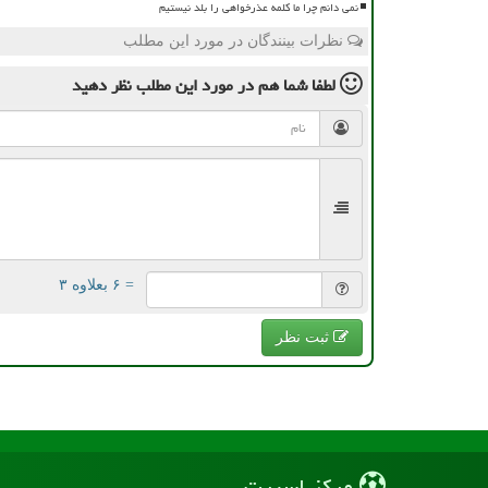
نمی دانم چرا ما کلمه عذرخواهی را بلد نیستیم
نظرات بینندگان در مورد این مطلب
لطفا شما هم
در مورد این مطلب
نظر دهید
= ۶ بعلاوه ۳
ثبت نظر
مركز اسپرت