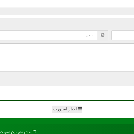
اخبار اسپورت
میانبرهای مركز اسپرت