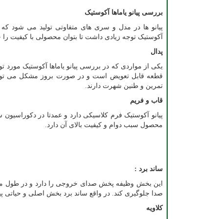
بررسی پیانو یاماها آکوستیک
پیانو ها در مدل و سری های متفاوتی تولید می شود که 
آکوستیک توجه زیادی داشت تا بتوان محصولی با کیفیت را 
پدال
یکی از مواردی که در بررسی پیانو یاماها آکوستیک مورد تو
قطعه قابل تعویض است و در صورت بروز مشکل می توانید
تمرین و طنین شهرت دارند.
قاب و فریم
پیانو آکوستیک فرم کلاسیکی دارد و عمدتا در دکوراسیون 
محصول سبب دوام و کیفیت بالای آن دارد.
ساند برد
:
این بخش وظیفه پخش صدای خروجی را دارد و در طول مدت 
صدا جلوگیری کند. در واقع ساند برد بخش اصلی و حیاتی پیان
کلاویه