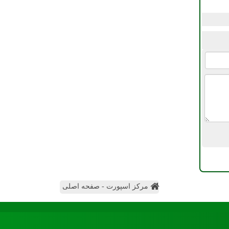
مرکز اسپورت - صفحه اصلی