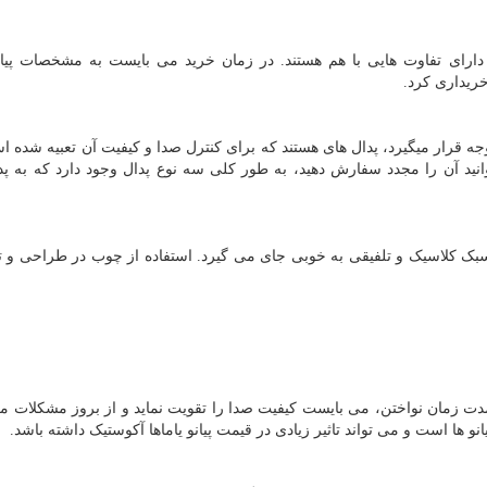
دارای تفاوت هایی با هم هستند. در زمان خرید می بایست به مشخصات پیانو
خریداری کرد.
جه قرار میگیرد، پدال های هستند که برای کنترل صدا و کیفیت آن تعبیه شده ا
 آن را مجدد سفارش دهید، به طور کلی سه نوع پدال وجود دارد که به پد
سبک کلاسیک و تلفیقی به خوبی جای می گیرد. استفاده از چوب در طراحی و تو
زمان نواختن، می بایست کیفیت صدا را تقویت نماید و از بروز مشکلات م
و ها است و می تواند تاثیر زیادی در قیمت پیانو یاماها آکوستیک داشته باشد.