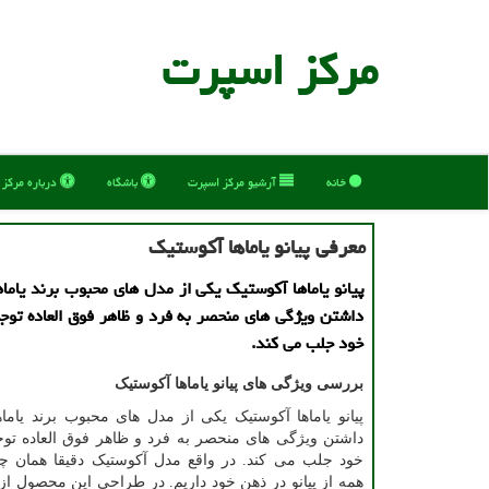
مركز اسپرت
خانه
آرشیو مركز اسپرت
باشگاه
درباره مركز
معرفی پیانو یاماها آکوستیک
پیانو یاماها آکوستیک یکی از مدل های محبوب برند یاماه
داشتن ویژگی های منحصر به فرد و ظاهر فوق العاده توجه 
خود جلب می کند.
بررسی ویژگی های پیانو یاماها آکوستیک
پیانو یاماها آکوستیک یکی از مدل های محبوب برند یاما
داشتن ویژگی های منحصر به فرد و ظاهر فوق العاده توجه
خود جلب می کند. در واقع مدل آکوستیک دقیقا همان 