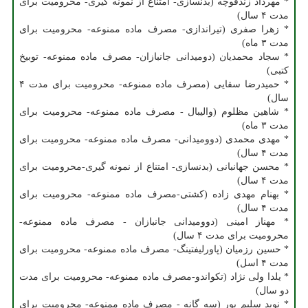
* مهرداد زندقوچه (بدنسازی- امتناع از نمونه گیری- محرومیت برای
مدت ۴ سال)
* زهرا صفری (تیراندازی- مصرف ماده ممنوعه- محرومیت برای
مدت ۳ ماه)
* سجاد محمدیان (دومیدانی جانبازان- مصرف ماده ممنوعه- توبیخ
کتبی)
* حمیدرضا سقایی (مصرف ماده ممنوعه- محرومیت برای مدت ۴
سال)
* شاهین مظلوم (والیبال - مصرف ماده ممنوعه- محرومیت برای
مدت ۳ ماه)
* مهدی محمدی (دوومیدانی- مصرف ماده ممنوعه- محرومیت برای
مدت ۴ سال)
* محسن جهانبانی (بدنسازی- امتناع از نمونه گیری-محرومیت برای
مدت ۴ سال)
* بهنام مهدی زاده (کشتی-مصرف ماده ممنوعه- محرومیت برای
مدت ۴ سال)
* مهناز امینی (دوومیدانی جانبازان - مصرف ماده ممنوعه-
محرومیت برای مدت ۴ سال)
* حسین رزمیان (پاورلیفتینگ- مصرف ماده ممنوعه- محرومیت برای
مدت ۴ اسل)
* یلدا ولی نژاد (تکواندو-مصرف ماده ممنوعه- محرومیت برای مدت
دو سال)
* نوید سلیم پور (سه گانه - مصرف ماده ممنوعه- محرومیت برای