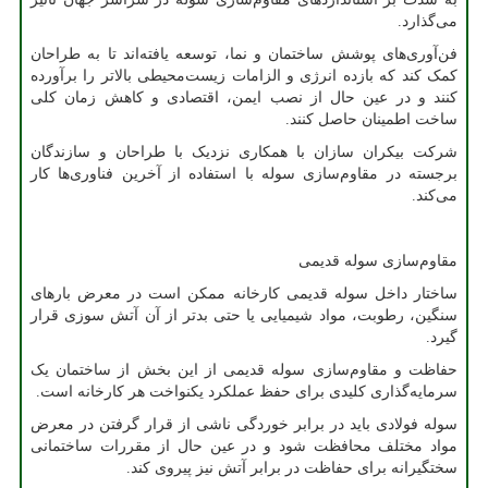
می‌گذارد.
فن‌آوری‌های پوشش ساختمان و نما، توسعه یافته‌اند تا به طراحان
کمک کند که بازده انرژی و الزامات زیست‌محیطی بالاتر را برآورده
کنند و در عین حال از نصب ایمن، اقتصادی و کاهش زمان کلی
ساخت اطمینان حاصل کنند.
شرکت بیکران سازان با همکاری نزدیک با طراحان و سازندگان
برجسته در مقاوم‌سازی سوله با استفاده از آخرین فناوری‌ها کار
می‌کند.
مقاوم‌سازی سوله قدیمی
ساختار داخل سوله قدیمی کارخانه ممکن است در معرض بارهای
سنگین، رطوبت، مواد شیمیایی یا حتی بدتر از آن آتش سوزی قرار
گیرد.
حفاظت و مقاوم‌سازی سوله قدیمی از این بخش از ساختمان یک
سرمایه‌گذاری کلیدی برای حفظ عملکرد یکنواخت هر کارخانه است.
سوله فولادی باید در برابر خوردگی ناشی از قرار گرفتن در معرض
مواد مختلف محافظت شود و در عین حال از مقررات ساختمانی
سختگیرانه برای حفاظت در برابر آتش نیز پیروی کند.