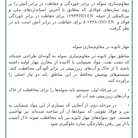
مقاوم‌سازی سوله در برابر خوردگی و حفاظت در برابر آتش را بر
روی سازه‌های فولادی که مطابق با آخرین استانداردهای ملی و
بین‌المللی از جمله
ISO EN
۱۲۹۴۴ برای حفاظت در برابر خوردگی
فولاد و
ISO EN
۱۳۳۸۱-۸ برای حفاظت در برابر آتش است باید در
نظر گرفت.
مهار ثانویه در مقاوم‌سازی سوله
مناطق مهار ثانویه در مقاوم‌سازی سوله به گونه‌ای طراحی شده‌اند
که نشت نفت، مواد شیمیایی یا آلاینده از مخازن مهار اولیه داشته
باشند تا از خاک و آب‌های زیرزمینی در برابر آلودگی محافظت کنند.
سیستم‌های پوشش محافظ در این مناطق باید دو نیاز اصلی را
برآورده کنند:
• در مرحله اول، سیستم باید سوله‌ها را برای محافظت از خاک
و آب‌های زیرزمینی ضد آب کند.
• در مرحله دوم، از آنجایی که بسیاری از این مواد شیمیایی به
بتن و فولاد تقویتی که سوله‌ها از آن ساخته شده‌اند نیز تهاجمی
هستند، خود سوله‌های مهار ثانویه نیز باید محافظت شوند تا از آسیب
یا از بین رفتن یکپارچگی سازه جلوگیری شود.