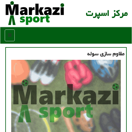
مركز اسپرت
منو
مقاوم سازی سوله