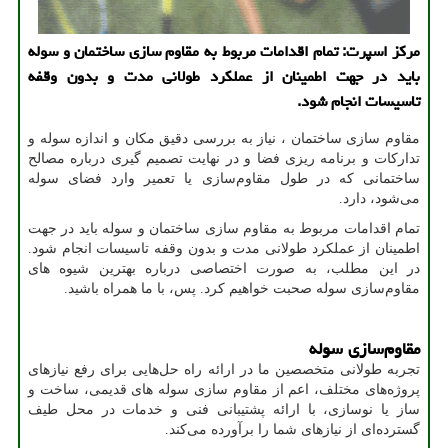
مرکز اسپرت: تمام اقدامات مربوط به مقاوم سازی ساختمان و سوله
باید در جهت اطمینان از عملکرد طولانی مدت و بدون وقفه
تاسیسات انجام شود.
مقاوم ‌سازی ساختمان ، نیاز به بررسی دقیق مکان و اندازه سوله و
تدارکات و برنامه ریزی فضا و در نهایت تصمیم گیری درباره مصالح
ساختمانی که در طول مقاوم‌سازی یا تعمیر وارد فضای سوله
می‌شود، دارد.
تمام اقدامات مربوط به مقاوم سازی ساختمان و سوله باید در جهت
اطمینان از عملکرد طولانی مدت و بدون وقفه تاسیسات انجام شود.
در این مطلب، به صورت اختصاصی درباره بهترین شیوه های
مقاوم‌سازی سوله صحبت خواهیم کرد. پس، با ما همراه باشید.
مقاوم‌سازی سوله
تجربه طولانی متخصصین ما در ارائه راه ‌حل‌هایی برای رفع نیازهای
پروژه‌های مختلف، اعم از مقاوم سازی سوله های قدیمی، ساخت و
ساز یا نوسازی، با ارائه پشتیبانی فنی و خدمات در محل طیف
گسترده‌ای از نیازهای شما را برآورده می‌کند.