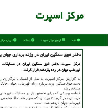
مركز اسپرت
خانه
آرشیو مركز اسپرت
باشگاه
درباره مركز
دختر فوق سنگین ایران در وزنه برداری جهان 
مرکز اسپرت: دختر فوق سنگین ایران در مسابقات و
قهرمانی جهان در رده یازدهم قرار گرفت.
به گزارش مرکز اسپرت به نقل از ایسنا، با برگزاری
ر
دسته فوق سنگین وزنه برداری زنان قهرمانی جهان، جایگاه ن
مشخص شد.
فاطمه یوسفی که برای نخستین بار در مسابقات قهرمان
کرده بود، در گروه B وزنه زد که سوم شد. حالا 
قهرمانی جهان یازدهم شده است.