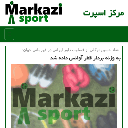
مركز اسپرت
منو
انتقاد حسین توكلی از قضاوت داور ایرانی در قهرمانی جهان:
به وزنه بردار قطر آوانس داده شد