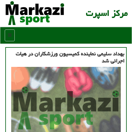
مركز اسپرت
منو
بهداد سلیمی نماینده کمیسیون ورزشکاران در هیات
اجرائی شد