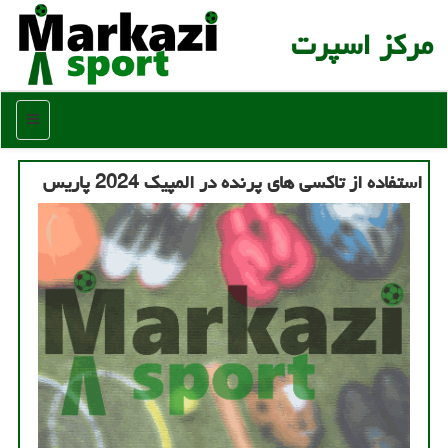
مركز اسپرت
منو
استفاده از تاکسی های پرنده در المپیک 2024 پاریس