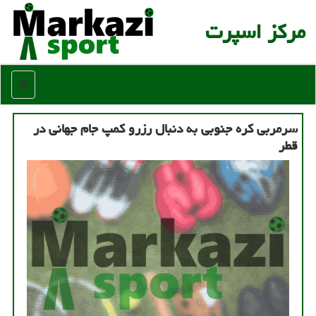
مركز اسپرت
منو
سرمربی کره جنوبی به دنبال رزرو کمپ جام جهانی در
قطر