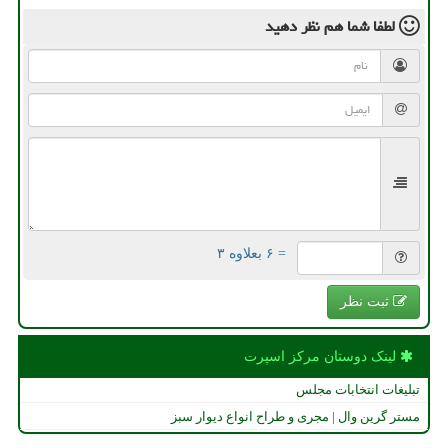
لطفا شما هم
نظر دهید
= ۶ بعلاوه ۳
ثبت نظر
لینک دوستان مركز اسپرت
تبلیغات انتخابات مجلس
مستر گرین وال | مجری و طراح انواع دیوار سبز