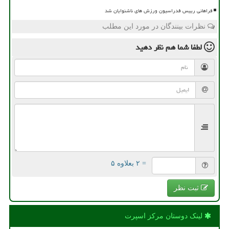
فراهانی رییس فدراسیون ورزش های ناشنوایان شد
نظرات بینندگان در مورد این مطلب
لطفا شما هم
نظر دهید
= ۲ بعلاوه ۵
ثبت نظر
لینک دوستان مركز اسپرت