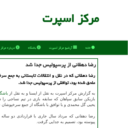
مركز اسپرت
خانه
آرشیو مركز اسپرت
باشگاه
درباره مركز
رضا دهقانی از پرسپولیس جدا شد
رضا دهقانی که در نقل و انتقالات تابستانی به جمع سرخ
ملحق شده بود، توافقی از پرسپولیس جدا شد.
به گزارش مرکز اسپرت به نقل از ایسنا و به نقل از
باشگا
بازیکن سابق سپاهان که سابقه بازی در تیم نساجی را دا
یحیی گل محمدی و با توافق با باشگاه از جمع سرخپوشان ج
رضا دهقانی که مرداد سال جاری با قراردادی دو ساله 
پیوسته بود، تصمیم به جدایی گرفت.