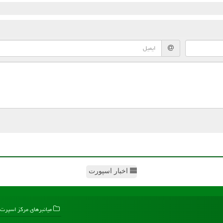
اخبار اسپورت
میانبرهای مركز اسپرت