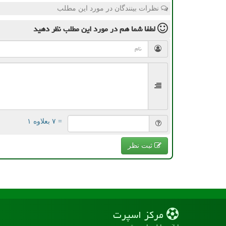
نظرات بینندگان در مورد این مطلب
لطفا شما هم
در مورد این مطلب
نظر دهید
= ۷ بعلاوه ۱
ثبت نظر
مركز اسپرت