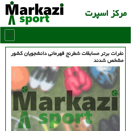
مركز اسپرت
منو
نفرات برتر مسابقات شطرنج قهرمانی دانشجویان کشور
مشخص شدند