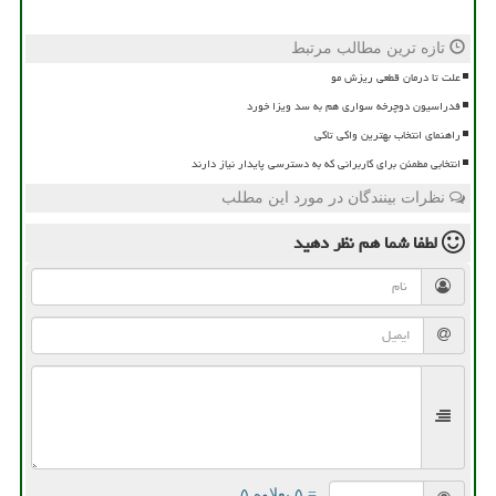
تازه ترین مطالب مرتبط
علت تا درمان قطعی ریزش مو
فدراسیون دوچرخه سواری هم به سد ویزا خورد
راهنمای انتخاب بهترین واکی تاکی
انتخابی مطمئن برای کاربرانی که به دسترسی پایدار نیاز دارند
نظرات بینندگان در مورد این مطلب
لطفا شما هم
نظر دهید
= ۵ بعلاوه ۵