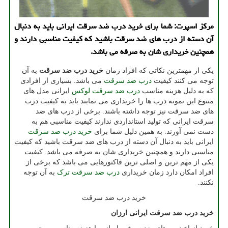
مرکز اسپرت: شما برای خرید درب ضد سرقت ایرانی باید به دنبال
آن دسته از درب های ضد سرقت باشید که کیفیت مناسبی دارند و
همچنین خریداری شان به صرفه می باشد.
یکی از مهمترین نکاتی که افراد زمان
خرید درب ضد سرقت
به آن
توجه می کنند کیفیت
درب ضد سرقت
می باشد. بسیاری از افرادی
که به دلیل هزینه مناسب
درب ضد سرقت لوکس
ایرانی مدل های
متنوع این نمونه درب ها را خریداری می نمایند باید به کیفیت درب
های ضد سرقت نیز توجه داشته باشند. برخی از درب های ضد
سرقت ایرانی که تولید استانداردی ندارند کیفیت مناسبی هم به
دست نمی آورند. به همین دلیل شما برای
خرید درب ضد سرقت
ایرانی باید به دنبال آن دسته از درب های ضد سرقت باشید که کیفیت
مناسبی دارند و همچنین خریداری شان به صرفه می باشد. کیفیت
یکی از مهم‌ ترین و اصلی ‌ترین فاکتورهایی می ‌باشد که برخی از
افراد امکان دارد زمان خریداری
درب ضد سرقت ترک
به آن توجه
نکنند.
خرید درب ضد سرقت
خرید درب ضد سرقت ایرانی ارزان