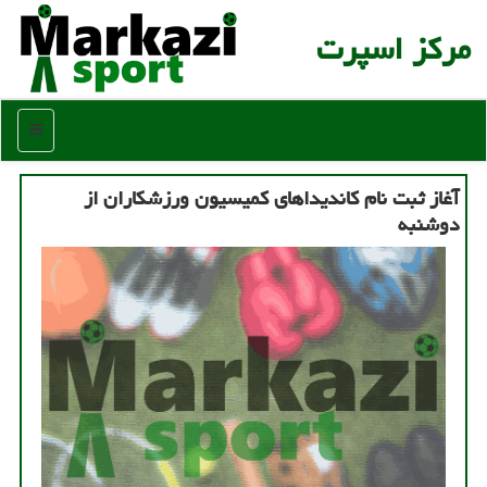
مركز اسپرت
منو
آغاز ثبت نام کاندیداهای کمیسیون ورزشکاران از
دوشنبه