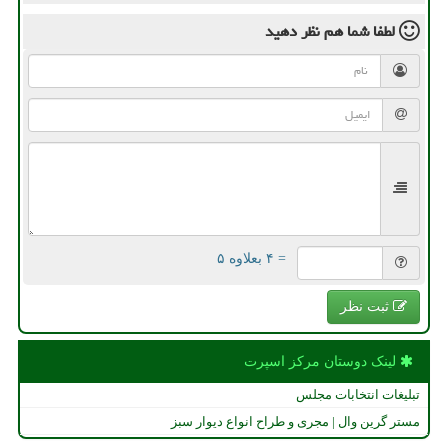
لطفا شما هم
نظر دهید
= ۴ بعلاوه ۵
ثبت نظر
لینک دوستان مركز اسپرت
تبلیغات انتخابات مجلس
مستر گرین وال | مجری و طراح انواع دیوار سبز