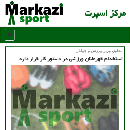
مركز اسپرت
منو
معاون وزیر ورزش و جوانان:
استخدام قهرمانان ورزشی در دستور کار قرار دارد