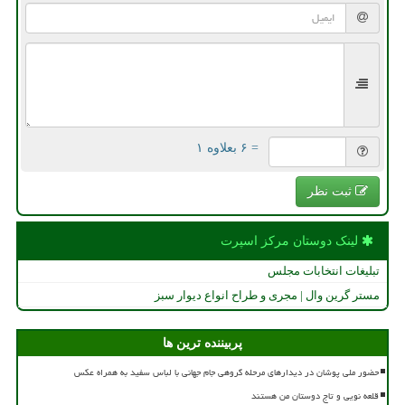
= ۶ بعلاوه ۱
ثبت نظر
لینک دوستان مركز اسپرت
تبلیغات انتخابات مجلس
مستر گرین وال | مجری و طراح انواع دیوار سبز
پربیننده ترین ها
حضور ملی پوشان در دیدارهای مرحله گروهی جام جهانی با لباس سفید به همراه عکس
قلعه نویی و تاج دوستان من هستند