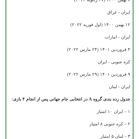
ایران - عراق
۱۲ بهمن ۱۴۰۰ (اول فوریه ۲۰۲۲)
ایران - امارات
۴ فروردین ۱۴۰۱ (۲۴ مارس ۲۰۲۲)
کره جنوبی - ایران
۹ فروردین ۱۴۰۱ (۲۹ مارس ۲۰۲۲)
ایران - لبنان
جدول رده بندی گروه A در انتخابی جام جهانی پس از انجام ۴ بازی:
۱ – ایران ۱۰ امتیاز
۲ – کره جنوبی ۸ امتیاز
۳ – لبنان ۵ امتیاز