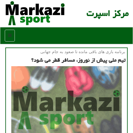
مركز اسپرت
منو
برنامه بازی های باقی مانده تا صعود به جام جهانی
تیم ملی پیش از نوروز، مسافر قطر می شود؟