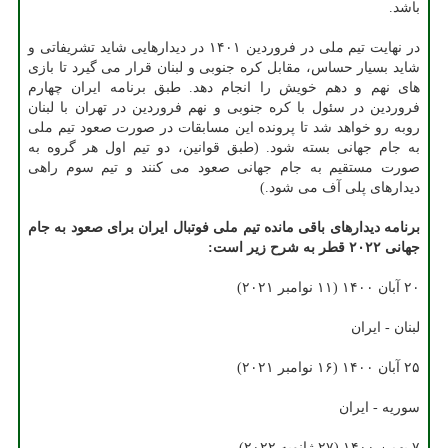
باشد.
در نهایت تیم ملی در فروردین ۱۴۰۱ در دیدارهایی شاید تشریفاتی و
شاید بسیار حساس، مقابل کره جنوبی و لبنان قرار می گیرد تا بازی
های نهم و دهم خویش را انجام دهد. طبق برنامه ایران چهارم
فروردین در سئول با کره جنوبی و نهم فروردین در تهران با لبنان
روبه رو خواهد شد تا پرونده این مسابقات در صورت صعود تیم ملی
به جام جهانی بسته شود. (طبق قوانین، دو تیم اول هر گروه به
صورت مستقیم به جام جهانی صعود می کنند و تیم سوم راهی
دیدارهای پلی آف می شود.)
برنامه دیدارهای باقی مانده تیم ملی فوتبال ایران برای صعود به جام
جهانی ۲۰۲۲ قطر به شرح زیر است:
۲۰ آبان ۱۴۰۰ (۱۱ نوامبر ۲۰۲۱)
لبنان - ایران
۲۵ آبان ۱۴۰۰ (۱۶ نوامبر ۲۰۲۱)
سوریه - ایران
۷ بهمن ۱۴۰۰ (۲۷ ژانویه ۲۰۲۲)