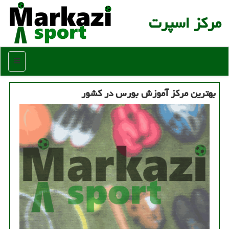
مركز اسپرت
منو
بهترین مرکز آموزش بورس در کشور