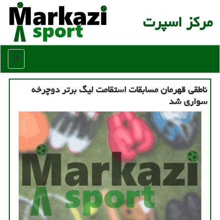
مركز اسپرت
منو
ناطقی قهرمان مسابقات استقامت لیگ برتر دوچرخه
سواری شد