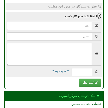
نظرات بینندگان در مورد این مطلب
لطفا شما هم
نظر دهید
= ۸ بعلاوه ۲
ثبت نظر
لینک دوستان مركز اسپرت
تبلیغات انتخابات مجلس