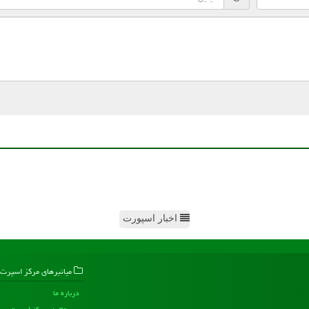
اخبار اسپورت
میانبرهای مركز اسپرت
درباره ما